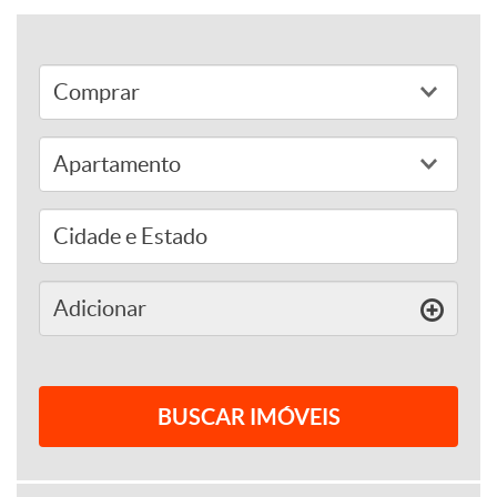
adicionar