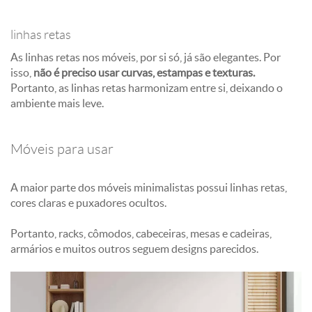
linhas retas
As linhas retas nos móveis, por si só, já são elegantes. Por
isso,
não é preciso usar curvas, estampas e texturas.
Portanto, as linhas retas harmonizam entre si, deixando o
ambiente mais leve.
Móveis para usar
A maior parte dos móveis minimalistas possui linhas retas,
cores claras e puxadores ocultos.
Portanto, racks, cômodos, cabeceiras, mesas e cadeiras,
armários e muitos outros seguem designs parecidos.