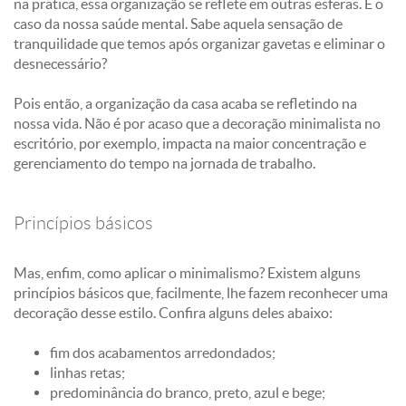
na prática, essa organização se reflete em outras esferas. É o
caso da nossa saúde mental. Sabe aquela sensação de
tranquilidade que temos após organizar gavetas e eliminar o
desnecessário?
Pois então, a organização da casa acaba se refletindo na
nossa vida. Não é por acaso que a decoração minimalista no
escritório, por exemplo, impacta na maior concentração e
gerenciamento do tempo na jornada de trabalho.
Princípios básicos
Mas, enfim, como aplicar o minimalismo? Existem alguns
princípios básicos que, facilmente, lhe fazem reconhecer uma
decoração desse estilo. Confira alguns deles abaixo:
fim dos acabamentos arredondados;
linhas retas;
predominância do branco, preto, azul e bege;