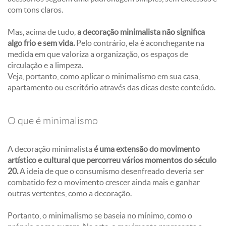
com tons claros.
Mas, acima de tudo,
a decoração minimalista não significa
algo frio e sem vida.
Pelo contrário, ela é aconchegante na
medida em que valoriza a organização, os espaços de
circulação e a limpeza.
Veja, portanto, como aplicar o minimalismo em sua casa,
apartamento ou escritório através das dicas deste conteúdo.
O que é minimalismo
A decoração minimalista
é uma extensão do movimento
artístico e cultural que percorreu vários momentos do século
20.
A ideia de que o consumismo desenfreado deveria ser
combatido fez o movimento crescer ainda mais e ganhar
outras vertentes, como a decoração.
Portanto, o minimalismo se baseia no mínimo, como o