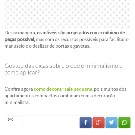
Dessa maneira,
os móveis são projetados com o mínimo de
peças possível,
mas com os recursos possíveis para facilitar o
manuseio e o deslizar de portas e gavetas.
Gostou das dicas sobre o que é minimalismo e
como aplicar?
Confira agora
como decorar sala pequena
, pois muitos dos
apartamentos compactos combinam com a decoração
minimalista.