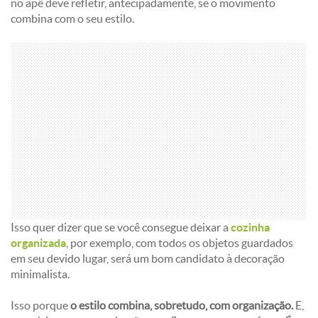
no apê deve refletir, antecipadamente, se o movimento
combina com o seu estilo.
Isso quer dizer que se você consegue deixar a
cozinha
organizada
, por exemplo, com todos os objetos guardados
em seu devido lugar, será um bom candidato à decoração
minimalista.
Isso porque
o estilo combina, sobretudo, com organização.
E,