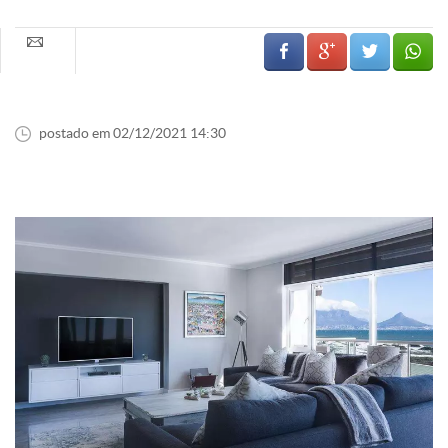
postado em 02/12/2021 14:30