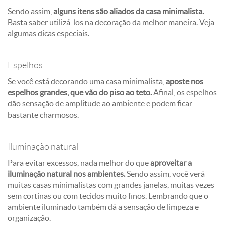
Sendo assim,
alguns itens são aliados da casa minimalista.
Basta saber utilizá-los na decoração da melhor maneira. Veja
algumas dicas especiais.
Espelhos
Se você está decorando uma casa minimalista,
aposte nos
espelhos grandes, que vão do piso ao teto.
Afinal, os espelhos
dão sensação de amplitude ao ambiente e podem ficar
bastante charmosos.
Iluminação natural
Para evitar excessos, nada melhor do que
aproveitar a
iluminação natural nos ambientes.
Sendo assim, você verá
muitas casas minimalistas com grandes janelas, muitas vezes
sem cortinas ou com tecidos muito finos. Lembrando que o
ambiente iluminado também dá a sensação de limpeza e
organização.