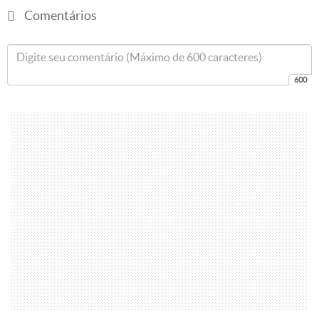
Comentários
600