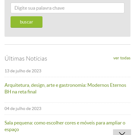
Últimas Notícias
ver todas
13 de julho de 2023
Arquitetura, design, arte e gastronomia: Modernos Eternos
BH na reta final
04 de julho de 2023
Sala pequena: como escolher cores e móveis para ampliar o
espaço