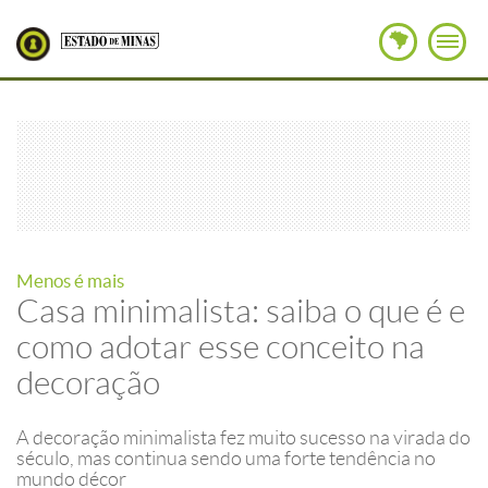
Menos é mais
Casa minimalista: saiba o que é e
como adotar esse conceito na
decoração
A decoração minimalista fez muito sucesso na virada do
século, mas continua sendo uma forte tendência no
mundo décor