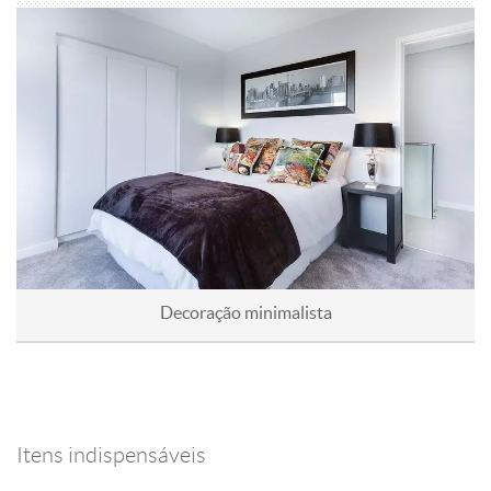
Decoração minimalista
Itens indispensáveis