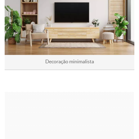
Decoração minimalista