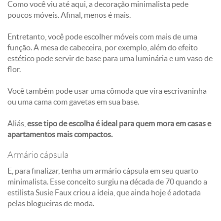
Como você viu até aqui, a decoração minimalista pede
poucos móveis. Afinal, menos é mais.
Entretanto, você pode escolher móveis com mais de uma
função. A mesa de cabeceira, por exemplo, além do efeito
estético pode servir de base para uma luminária e um vaso de
flor.
Você também pode usar uma cômoda que vira escrivaninha
ou uma cama com gavetas em sua base.
Aliás,
esse tipo de escolha é ideal para quem mora em casas e
apartamentos mais compactos.
Armário cápsula
E, para finalizar, tenha um armário cápsula em seu quarto
minimalista. Esse conceito surgiu na década de 70 quando a
estilista Susie Faux criou a ideia, que ainda hoje é adotada
pelas blogueiras de moda.