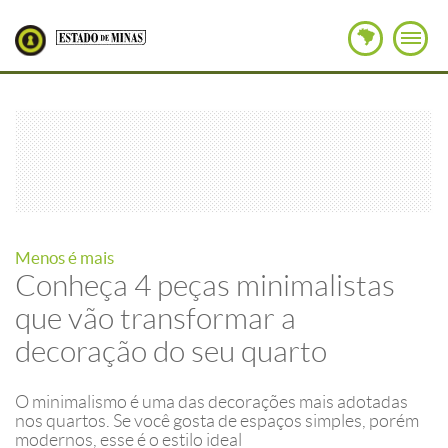
Menos é mais
Conheça 4 peças minimalistas
que vão transformar a
decoração do seu quarto
O minimalismo é uma das decorações mais adotadas
nos quartos. Se você gosta de espaços simples, porém
modernos, esse é o estilo ideal