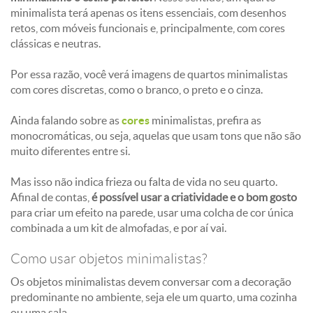
minimalista terá apenas os itens essenciais, com desenhos
retos, com móveis funcionais e, principalmente, com cores
clássicas e neutras.
Por essa razão, você verá imagens de quartos minimalistas
com cores discretas, como o branco, o preto e o cinza.
Ainda falando sobre as
cores
minimalistas, prefira as
monocromáticas, ou seja, aquelas que usam tons que não são
muito diferentes entre si.
Mas isso não indica frieza ou falta de vida no seu quarto.
Afinal de contas,
é possível usar a criatividade e o bom gosto
para criar um efeito na parede, usar uma colcha de cor única
combinada a um kit de almofadas, e por aí vai.
Como usar objetos minimalistas?
Os objetos minimalistas devem conversar com a decoração
predominante no ambiente, seja ele um quarto, uma cozinha
ou uma sala.