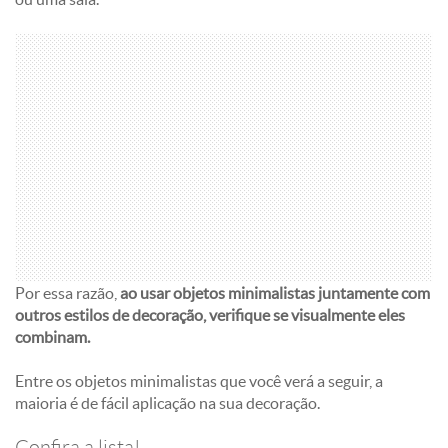
Por essa razão,
ao usar objetos minimalistas juntamente com
outros estilos de decoração, verifique se visualmente eles
combinam.
Entre os objetos minimalistas que você verá a seguir, a
maioria é de fácil aplicação na sua decoração.
Confira a lista!