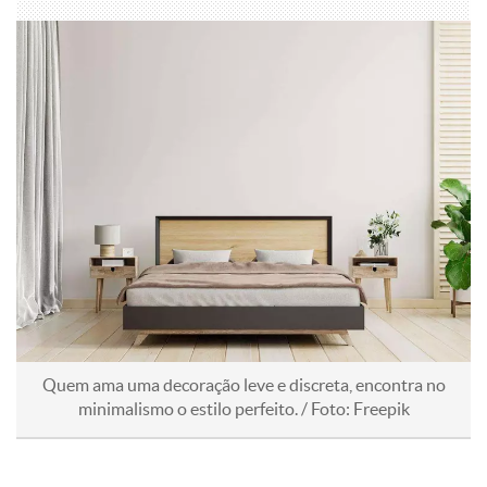
Quem ama uma decoração leve e discreta, encontra no
minimalismo o estilo perfeito. / Foto: Freepik