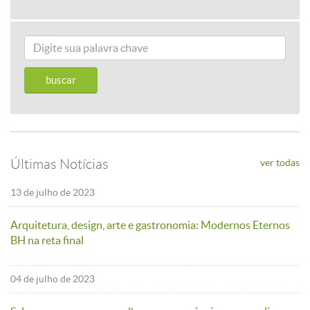
Últimas Notícias
ver todas
13 de julho de 2023
Arquitetura, design, arte e gastronomia: Modernos Eternos
BH na reta final
04 de julho de 2023