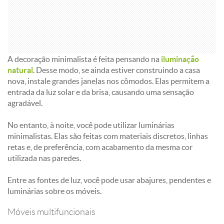
A decoração minimalista é feita pensando na
iluminação
natural
. Desse modo, se ainda estiver construindo a casa
nova, instale grandes janelas nos cômodos. Elas permitem a
entrada da luz solar e da brisa, causando uma sensação
agradável.
No entanto, à noite, você pode utilizar luminárias
minimalistas. Elas são feitas com materiais discretos, linhas
retas e, de preferência, com acabamento da mesma cor
utilizada nas paredes.
Entre as fontes de luz, você pode usar abajures, pendentes e
luminárias sobre os móveis.
Móveis multifuncionais