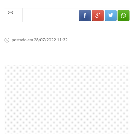
postado em 28/07/2022 11:32