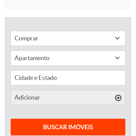
adicionar