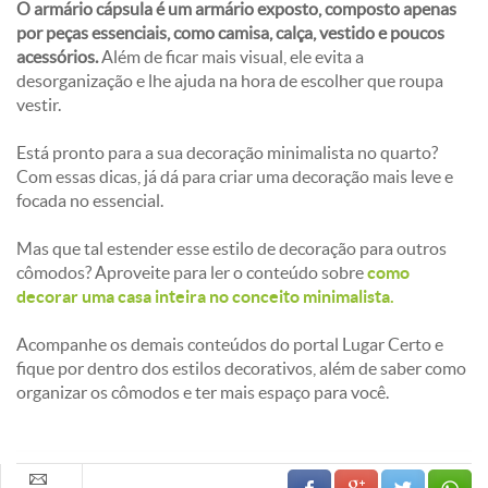
O armário cápsula é um armário exposto, composto apenas
por peças essenciais, como camisa, calça, vestido e poucos
acessórios.
Além de ficar mais visual, ele evita a
desorganização e lhe ajuda na hora de escolher que roupa
vestir.
Está pronto para a sua decoração minimalista no quarto?
Com essas dicas, já dá para criar uma decoração mais leve e
focada no essencial.
Mas que tal estender esse estilo de decoração para outros
cômodos? Aproveite para ler o conteúdo sobre
como
decorar uma casa inteira no conceito minimalista.
Acompanhe os demais conteúdos do portal Lugar Certo e
fique por dentro dos estilos decorativos, além de saber como
organizar os cômodos e ter mais espaço para você.