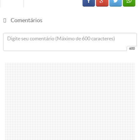
Comentários
600