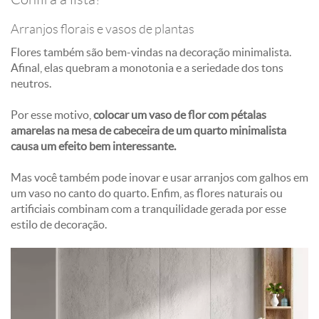
Arranjos florais e vasos de plantas
Flores também são bem-vindas na decoração minimalista.
Afinal, elas quebram a monotonia e a seriedade dos tons
neutros.
Por esse motivo,
colocar um vaso de flor com pétalas
amarelas na mesa de cabeceira de um quarto minimalista
causa um efeito bem interessante.
Mas você também pode inovar e usar arranjos com galhos em
um vaso no canto do quarto. Enfim, as flores naturais ou
artificiais combinam com a tranquilidade gerada por esse
estilo de decoração.