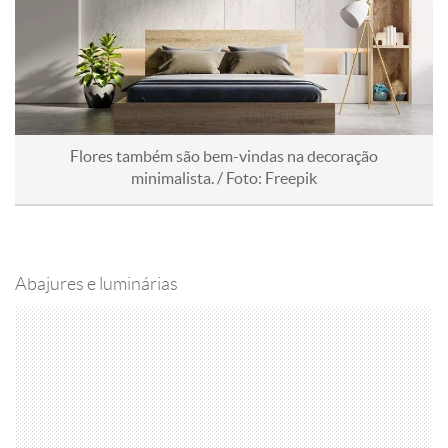
Flores também são bem-vindas na decoração
minimalista. / Foto: Freepik
Abajures e luminárias