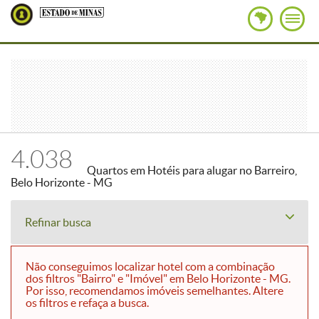
4.038
Quartos em Hotéis para alugar no Barreiro,
Belo Horizonte - MG
Refinar busca
Não conseguimos localizar hotel com a combinação
dos filtros "Bairro" e "Imóvel" em Belo Horizonte - MG.
Por isso, recomendamos imóveis semelhantes. Altere
os filtros e refaça a busca.