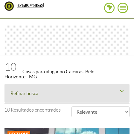
10
Casas para alugar no Caicaras, Belo
Horizonte - MG
Refinar busca
10 Resultados encontrados