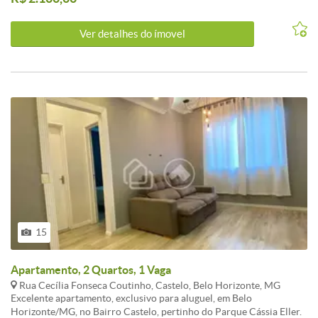
Ver detalhes do ímovel
15
Apartamento, 2 Quartos, 1 Vaga
Rua Cecília Fonseca Coutinho, Castelo, Belo Horizonte, MG
Excelente apartamento, exclusivo para aluguel, em Belo
Horizonte/MG, no Bairro Castelo, pertinho do Parque Cássia Eller.