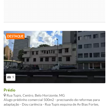
DESTAQUE
9
Prédio
Rua Tupis, Centro, Belo Horizonte, MG
Alugo prédinho comercial 500m2 - precisando de reformas para
adaptação - Dou carência - Rua Tupis esquina de Av Bias Fortes,