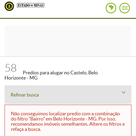
58
Predios para alugar no Castelo, Belo
Horizonte - MG
Refinar busca
Não conseguimos localizar predio com a combinação
do filtro "Bairro" em Belo Horizonte - MG. Por isso,
recomendamos imóveis semelhantes. Altere os filtros e
refaça a busca.