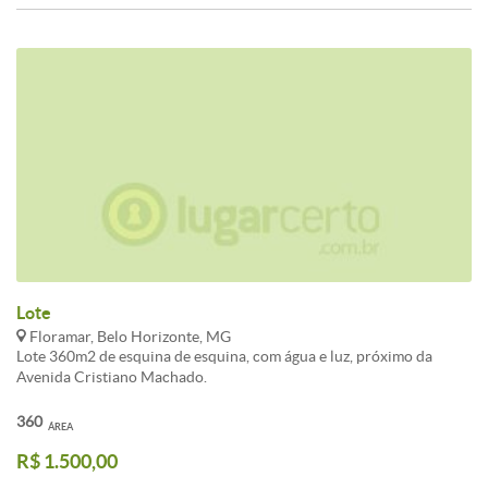
Lote
Floramar, Belo Horizonte, MG
Lote 360m2 de esquina de esquina, com água e luz, próximo da
Avenida Cristiano Machado.
360
ÁREA
R$ 1.500,00