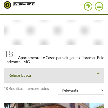
18
Apartamentos e Casas para alugar no Floramar, Belo
Horizonte - MG
Refinar busca
18 Resultados encontrados