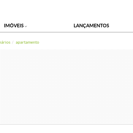
IMÓVEIS
LANÇAMENTOS
nários
apartamento