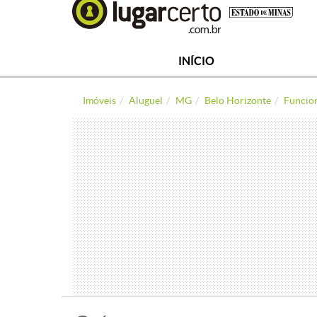
INÍCIO
Imóveis
Aluguel
MG
Belo Horizonte
Funcio