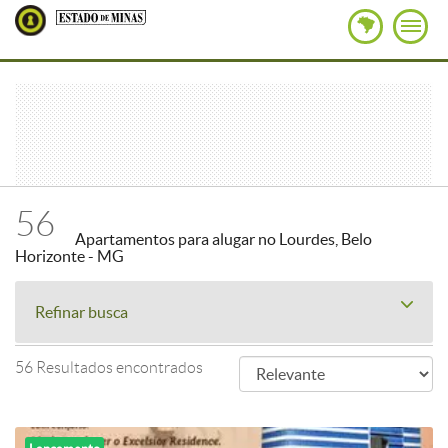
56
Apartamentos para alugar no Lourdes, Belo
Horizonte - MG
Refinar busca
56 Resultados encontrados