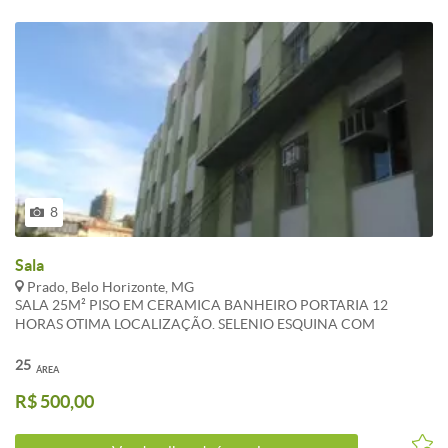
8
Sala
Prado, Belo Horizonte, MG
SALA 25M² PISO EM CERAMICA BANHEIRO PORTARIA 12
HORAS OTIMA LOCALIZAÇÃO. SELENIO ESQUINA COM
AMAZONAS.
25
ÁREA
R$ 500,00