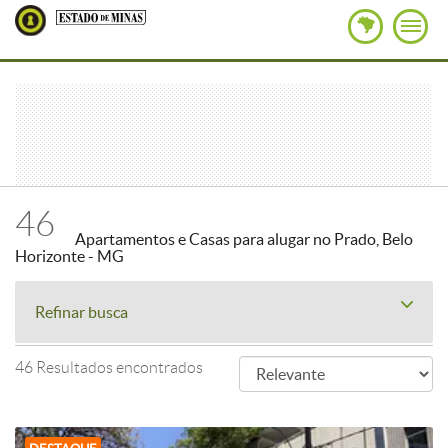
46
Apartamentos e Casas para alugar no Prado, Belo
Horizonte - MG
Refinar busca
46 Resultados encontrados