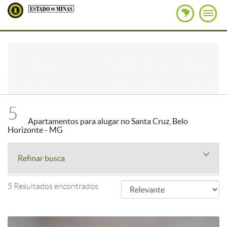
5
Apartamentos para alugar no Santa Cruz, Belo
Horizonte - MG
Refinar busca
5 Resultados encontrados