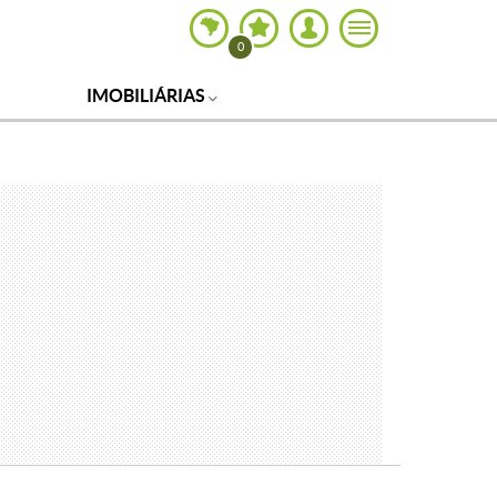
0
IMOBILIÁRIAS