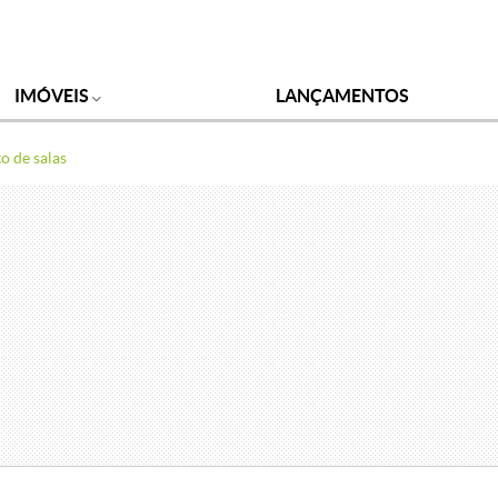
IMÓVEIS
LANÇAMENTOS
o de salas