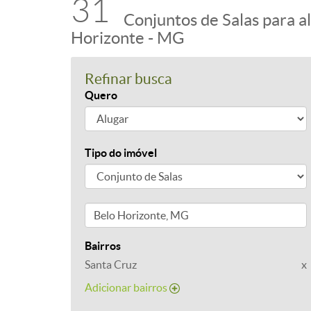
31
Conjuntos de Salas para a
Horizonte - MG
Refinar busca
Quero
Tipo do imóvel
Bairros
Santa Cruz
x
Adicionar bairros