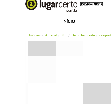
INÍCIO
Imóveis
Aluguel
MG
Belo Horizonte
conjunt