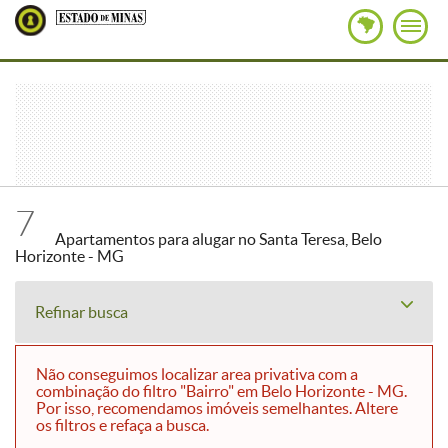
7
Apartamentos para alugar no Santa Teresa, Belo
Horizonte - MG
Refinar busca
Não conseguimos localizar area privativa com a
combinação do filtro "Bairro" em Belo Horizonte - MG.
Por isso, recomendamos imóveis semelhantes. Altere
os filtros e refaça a busca.