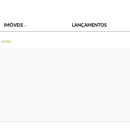
IMÓVEIS
LANÇAMENTOS
andar