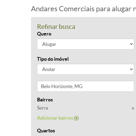
Andares Comerciais para alugar 
Refinar busca
Quero
Tipo do imóvel
Bairros
Serra
x
Adicionar bairros
Quartos