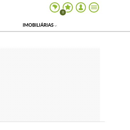
0
IMOBILIÁRIAS