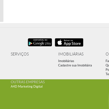
SERVIÇOS
IMOBILIÁRIAS
O
Imobiliárias
Fa
Cadastre sua Imobiliáira
Q
Po
Te
OUTRAS EMPRESAS
A4D Marketing Digital