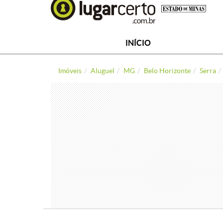
INÍCIO
Imóveis
Aluguel
MG
Belo Horizonte
Serra