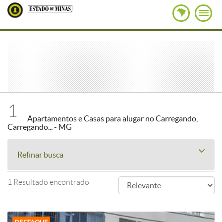
1
Apartamentos e Casas para alugar no Carregando,
Carregando... - MG
Refinar busca
1 Resultado encontrado