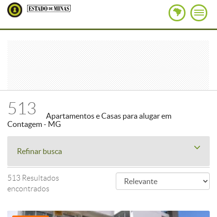
513
Apartamentos e Casas para alugar em
Contagem - MG
Refinar busca
513 Resultados
encontrados