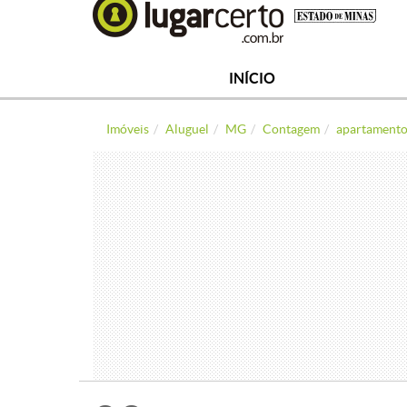
INÍCIO
Imóveis
Aluguel
MG
Contagem
apartament