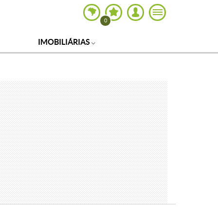
0
IMOBILIÁRIAS