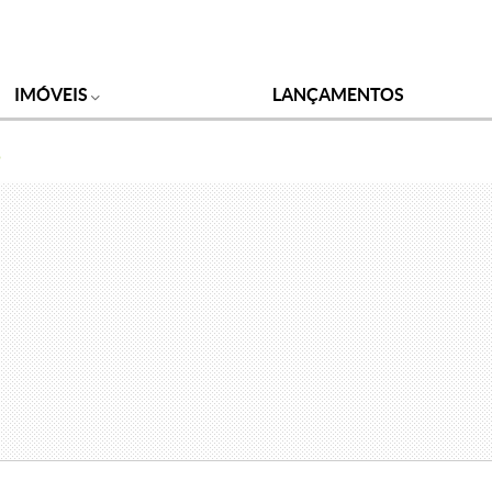
IMÓVEIS
LANÇAMENTOS
o