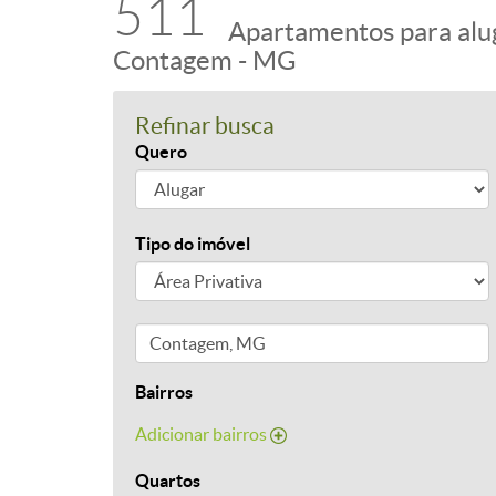
511
Apartamentos para alu
Contagem - MG
Refinar busca
Quero
Tipo do imóvel
Bairros
Adicionar bairros
Quartos