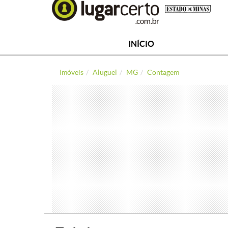
INÍCIO
Imóveis
Aluguel
MG
Contagem