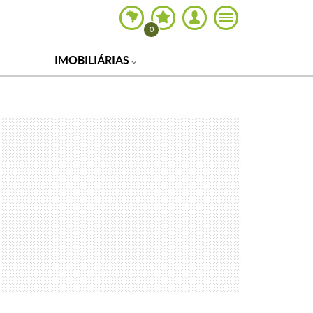
0
IMOBILIÁRIAS