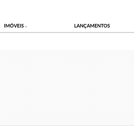
IMÓVEIS
LANÇAMENTOS