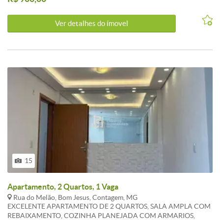
Ver detalhes do ímovel
15
Apartamento, 2 Quartos, 1 Vaga
Rua do Melão, Bom Jesus, Contagem, MG
EXCELENTE APARTAMENTO DE 2 QUARTOS, SALA AMPLA COM
REBAIXAMENTO, COZINHA PLANEJADA COM ARMARIOS,