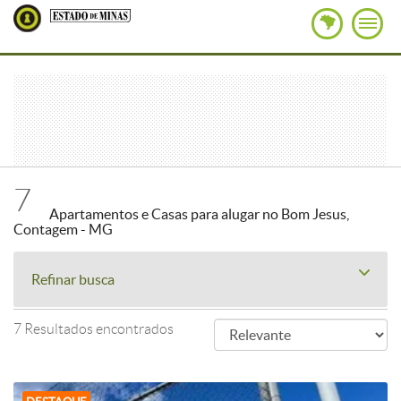
7
Apartamentos e Casas para alugar no Bom Jesus,
Contagem - MG
Refinar busca
7 Resultados encontrados