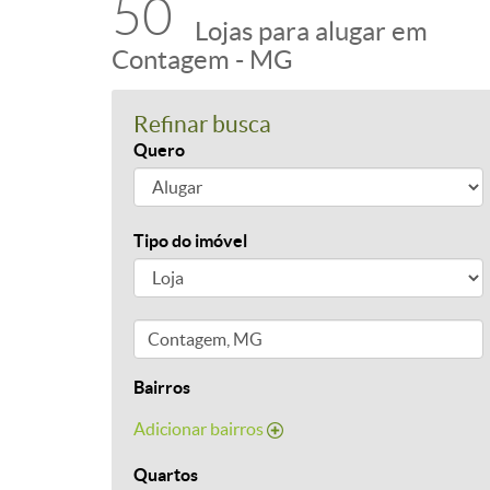
50
Lojas para alugar em
Contagem - MG
Refinar busca
Quero
Tipo do imóvel
Bairros
Adicionar bairros
Quartos