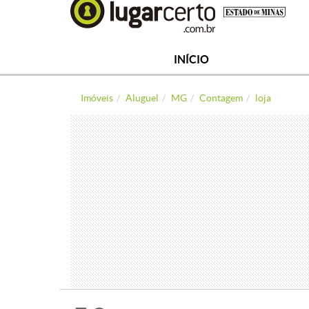
INÍCIO
Imóveis
Aluguel
MG
Contagem
loja