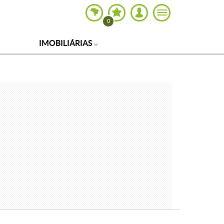
0
IMOBILIÁRIAS