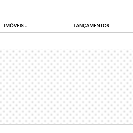
IMÓVEIS
LANÇAMENTOS