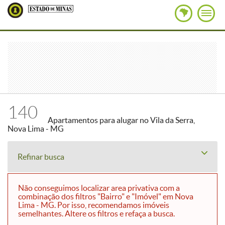
140
Apartamentos para alugar no Vila da Serra,
Nova Lima - MG
Refinar busca
Não conseguimos localizar area privativa com a
combinação dos filtros "Bairro" e "Imóvel" em Nova
Lima - MG. Por isso, recomendamos imóveis
semelhantes. Altere os filtros e refaça a busca.