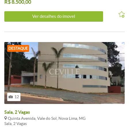
R$ 8.500,00
Ver detalhes do ímovel
DESTAQUE
12
Sala, 2 Vagas
Quinta Avenida, Vale do Sol, Nova Lima, MG
Sala, 2 Vagas