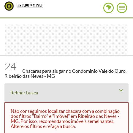
24
Chacaras para alugar no Condominio Vale do Ouro,
Ribeirão das Neves - MG
Refinar busca
Não conseguimos localizar chacara com a combinação
dos filtros "Bairro" e "Imóvel" em Ribeirão das Neves -
MG. Por isso, recomendamos imóveis semelhantes.
Altere os filtros e refaça a busca.