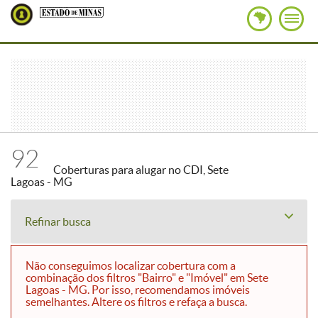
92
Coberturas para alugar no CDI, Sete
Lagoas - MG
Refinar busca
Não conseguimos localizar cobertura com a
combinação dos filtros "Bairro" e "Imóvel" em Sete
Lagoas - MG. Por isso, recomendamos imóveis
semelhantes. Altere os filtros e refaça a busca.