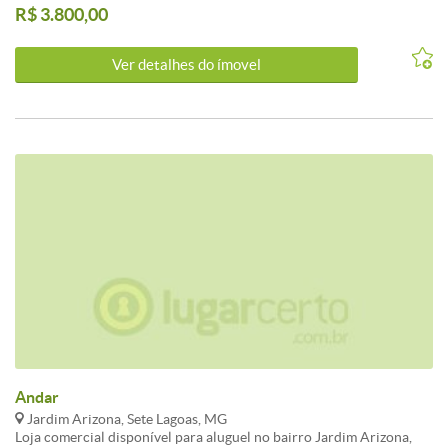
R$ 3.800,00
Ver detalhes do ímovel
Andar
Jardim Arizona, Sete Lagoas, MG
Loja comercial disponível para aluguel no bairro Jardim Arizona,