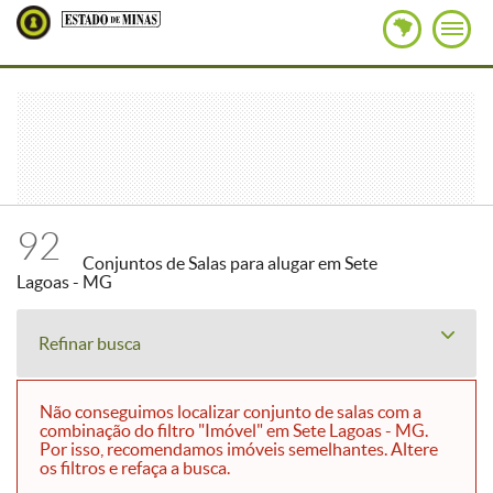
92
Conjuntos de Salas para alugar em Sete
Lagoas - MG
Refinar busca
Não conseguimos localizar conjunto de salas com a
combinação do filtro "Imóvel" em Sete Lagoas - MG.
Por isso, recomendamos imóveis semelhantes. Altere
os filtros e refaça a busca.