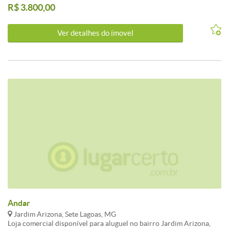
R$ 3.800,00
Ver detalhes do ímovel
Andar
Jardim Arizona, Sete Lagoas, MG
Loja comercial disponível para aluguel no bairro Jardim Arizona,