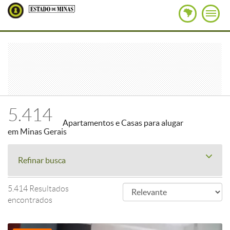
5.414
Apartamentos e Casas para alugar
em Minas Gerais
Refinar busca
5.414 Resultados
encontrados