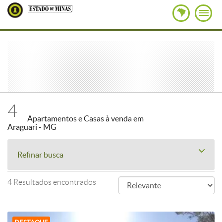
4
Apartamentos e Casas à venda em
Araguari - MG
Refinar busca
4 Resultados encontrados