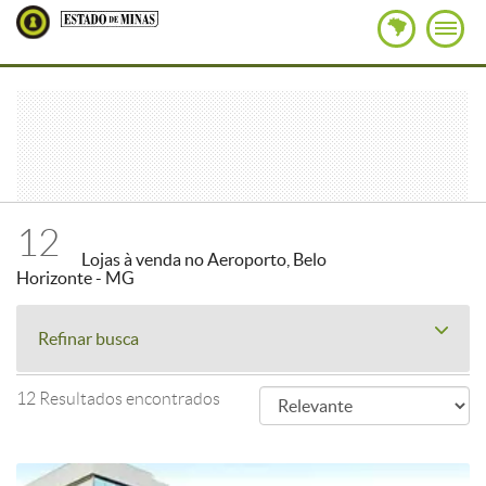
12
Lojas à venda no Aeroporto, Belo
Horizonte - MG
Refinar busca
12 Resultados encontrados