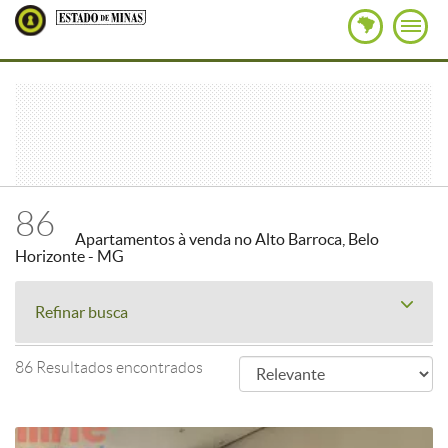
86
Apartamentos à venda no Alto Barroca, Belo
Horizonte - MG
Refinar busca
86 Resultados encontrados