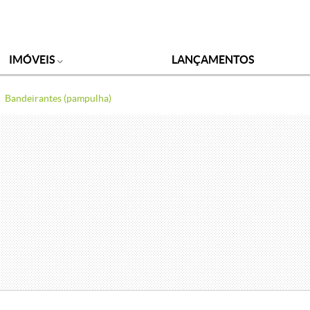
IMÓVEIS
LANÇAMENTOS
Bandeirantes (pampulha)