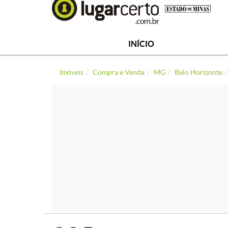
INÍCIO
Imóveis
Compra e Venda
MG
Belo Horizonte