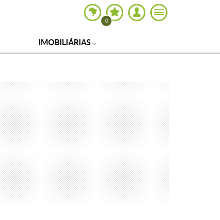
0
IMOBILIÁRIAS