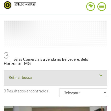
3
Salas Comerciais à venda no Belvedere, Belo
Horizonte - MG
Refinar busca
3 Resultados encontrados