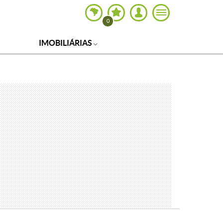
0
IMOBILIÁRIAS