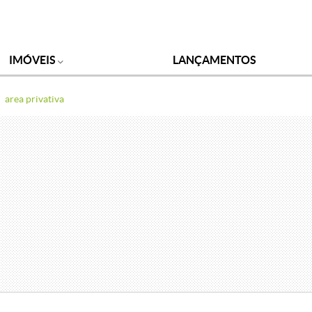
IMÓVEIS
LANÇAMENTOS
area privativa