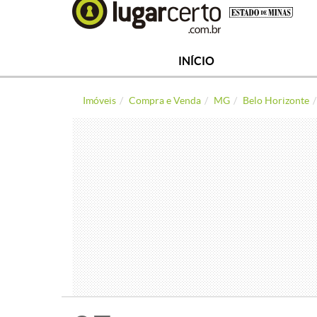
INÍCIO
Imóveis
Compra e Venda
MG
Belo Horizonte