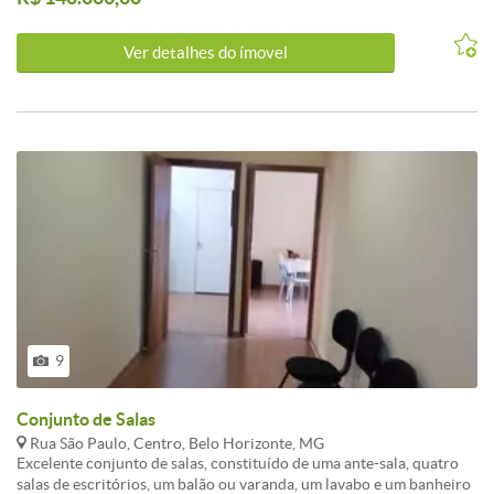
Ver detalhes do ímovel
9
Conjunto de Salas
Rua São Paulo, Centro, Belo Horizonte, MG
Excelente conjunto de salas, constituído de uma ante-sala, quatro
salas de escritórios, um balão ou varanda, um lavabo e um banheiro