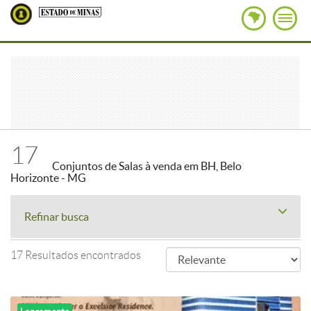
17
Conjuntos de Salas à venda em BH, Belo
Horizonte - MG
Refinar busca
17 Resultados encontrados