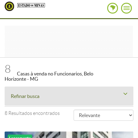
8
Casas à venda no Funcionarios, Belo
Horizonte - MG
Refinar busca
8 Resultados encontrados