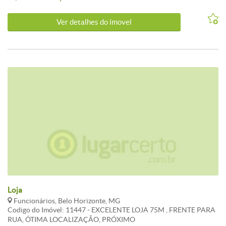
Ver detalhes do ímovel
Loja
Funcionários, Belo Horizonte, MG
Codigo do Imóvel: 11447 - EXCELENTE LOJA 75M , FRENTE PARA
RUA, ÓTIMA LOCALIZAÇÃO, PRÓXIMO