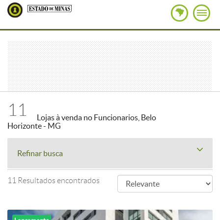
11
Lojas à venda no Funcionarios, Belo
Horizonte - MG
Refinar busca
11 Resultados encontrados