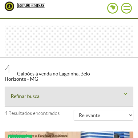
4
Galpões à venda no Lagoinha, Belo
Horizonte - MG
Refinar busca
4 Resultados encontrados