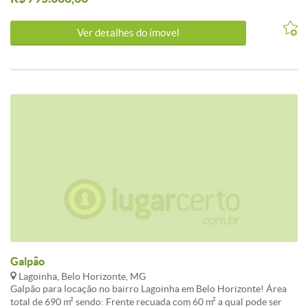
Ver detalhes do ímovel
Galpão
Lagoinha, Belo Horizonte, MG
Galpão para locação no bairro Lagoinha em Belo Horizonte! Área
total de 690 m² sendo: Frente recuada com 60 m² a qual pode ser