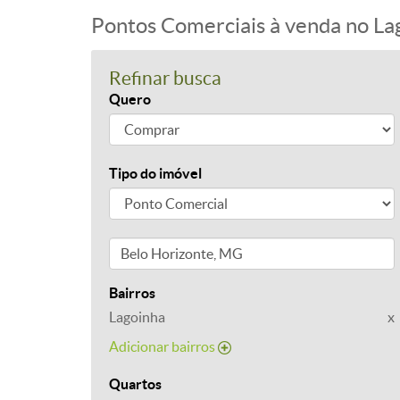
Pontos Comerciais à venda no La
Refinar busca
Quero
Tipo do imóvel
Bairros
Lagoinha
x
Adicionar bairros
Quartos