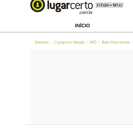
INÍCIO
Imóveis
Compra e Venda
MG
Belo Horizonte