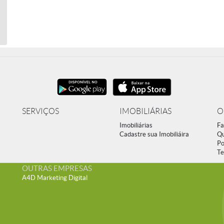
SERVIÇOS
IMOBILIÁRIAS
O
Imobiliárias
Fa
Cadastre sua Imobiliáira
Q
Po
Te
OUTRAS EMPRESAS
A4D Marketing Digital