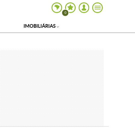
0
IMOBILIÁRIAS