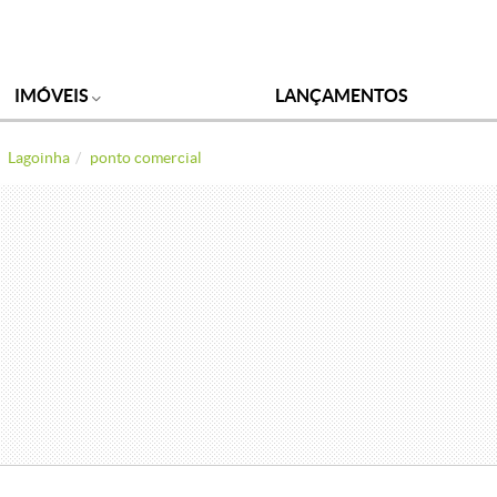
IMÓVEIS
LANÇAMENTOS
Lagoinha
ponto comercial