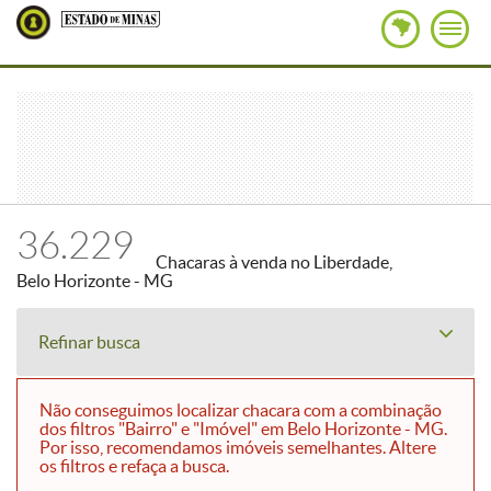
36.229
Chacaras à venda no Liberdade,
Belo Horizonte - MG
Refinar busca
Não conseguimos localizar chacara com a combinação
dos filtros "Bairro" e "Imóvel" em Belo Horizonte - MG.
Por isso, recomendamos imóveis semelhantes. Altere
os filtros e refaça a busca.