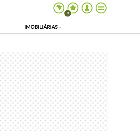
0
IMOBILIÁRIAS