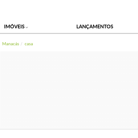
IMÓVEIS
LANÇAMENTOS
Manacás
casa