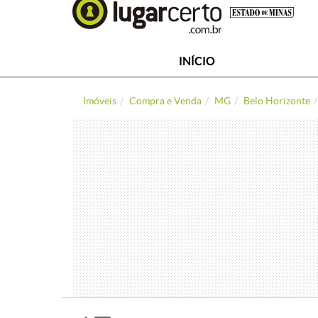
INÍCIO
Imóveis
Compra e Venda
MG
Belo Horizonte