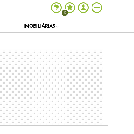
0
IMOBILIÁRIAS