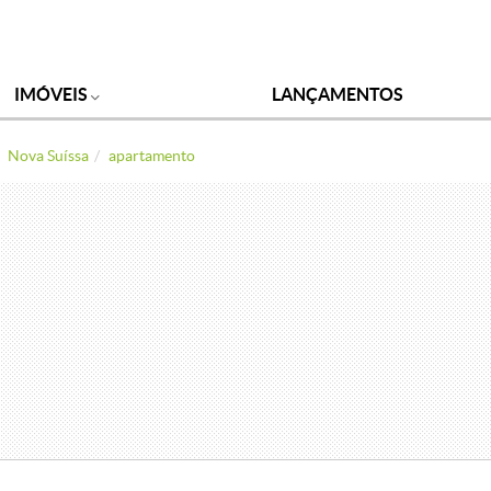
IMÓVEIS
LANÇAMENTOS
Nova Suíssa
apartamento