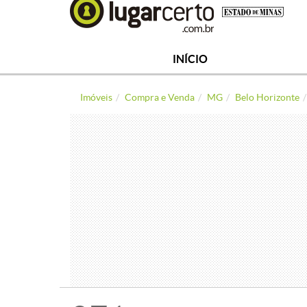
INÍCIO
Imóveis
Compra e Venda
MG
Belo Horizonte