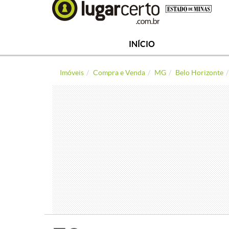
INÍCIO
Imóveis
Compra e Venda
MG
Belo Horizonte