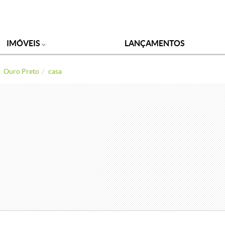
IMÓVEIS
LANÇAMENTOS
Ouro Preto
casa