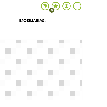
0
IMOBILIÁRIAS