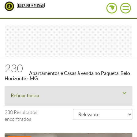
230
Apartamentos e Casas à venda no Paqueta, Belo
Horizonte - MG
Refinar busca
230 Resultados
encontrados