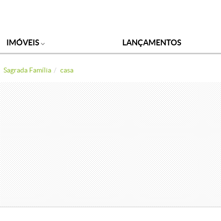
IMÓVEIS
LANÇAMENTOS
Sagrada Família
casa