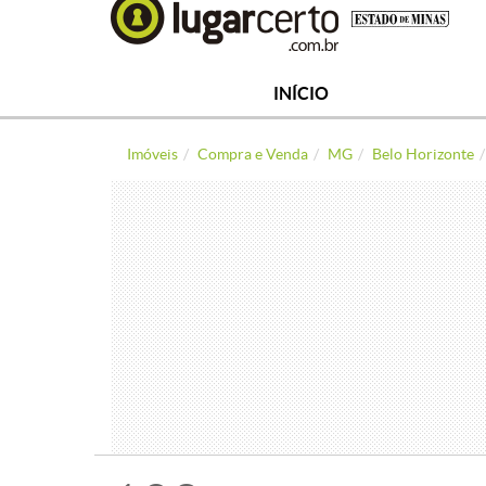
INÍCIO
Imóveis
Compra e Venda
MG
Belo Horizonte