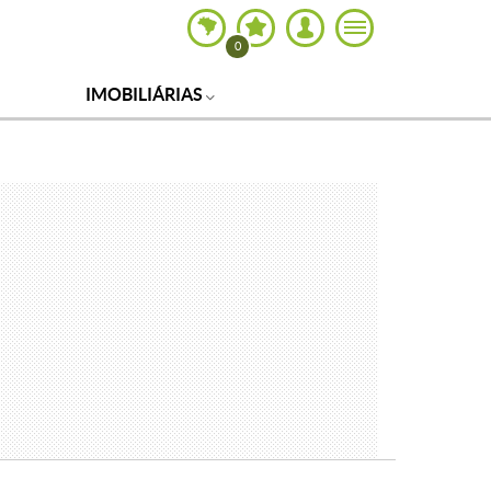
0
IMOBILIÁRIAS