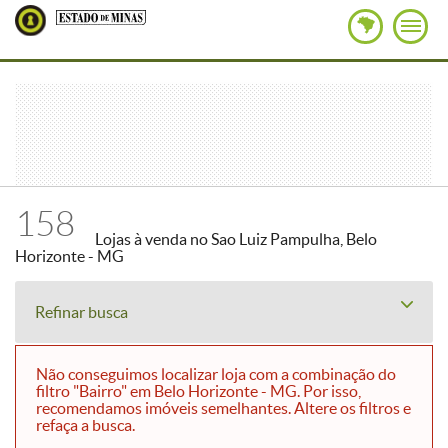
158
Lojas à venda no Sao Luiz Pampulha, Belo
Horizonte - MG
Refinar busca
Não conseguimos localizar loja com a combinação do
filtro "Bairro" em Belo Horizonte - MG. Por isso,
recomendamos imóveis semelhantes. Altere os filtros e
refaça a busca.