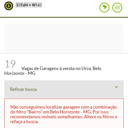
19
Vagas de Garagens à venda no Urca, Belo
Horizonte - MG
Refinar busca
Não conseguimos localizar garagem com a combinação
do filtro "Bairro" em Belo Horizonte - MG. Por isso,
recomendamos imóveis semelhantes. Altere os filtros e
refaça a busca.