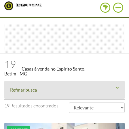
19
Casas à venda no Espirito Santo,
Betim - MG
Refinar busca
19 Resultados encontrados