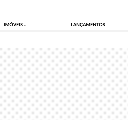
IMÓVEIS
LANÇAMENTOS