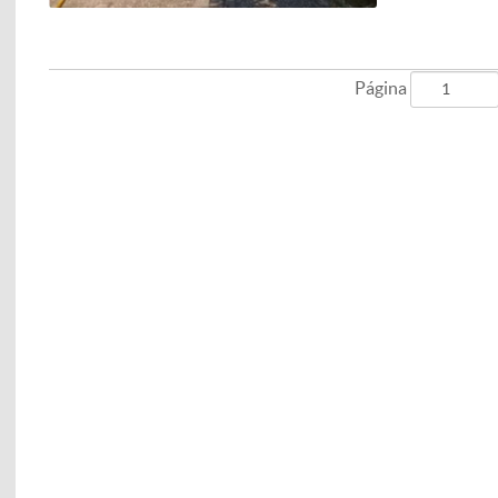
Página