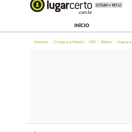
INÍCIO
Imóveis
Compra e Venda
MG
Betim
chacara