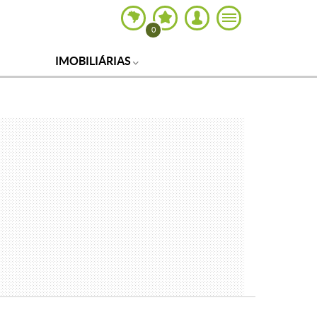
0
IMOBILIÁRIAS