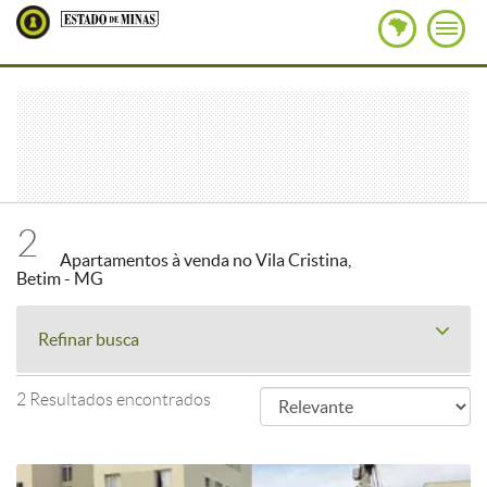
2
Apartamentos à venda no Vila Cristina,
Betim - MG
Refinar busca
2 Resultados encontrados