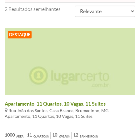
2 Resultados semelhantes
DESTAQUE
Apartamento, 11 Quartos, 10 Vagas, 11 Suites
Rua João dos Santos, Casa Branca, Brumadinho, MG
Apartamento, 11 Quartos, 10 Vagas, 11 Suites
1000
11
10
12
ÁREA
QUARTO(S)
VAGA(S)
BANHEIRO(S)