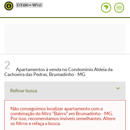
2
Apartamentos à venda no Condominio Aldeia da
Cachoeira das Pedras, Brumadinho - MG
Refinar busca
Não conseguimos localizar apartamento com a
combinação do filtro "Bairro" em Brumadinho - MG.
Por isso, recomendamos imóveis semelhantes. Altere
os filtros e refaça a busca.