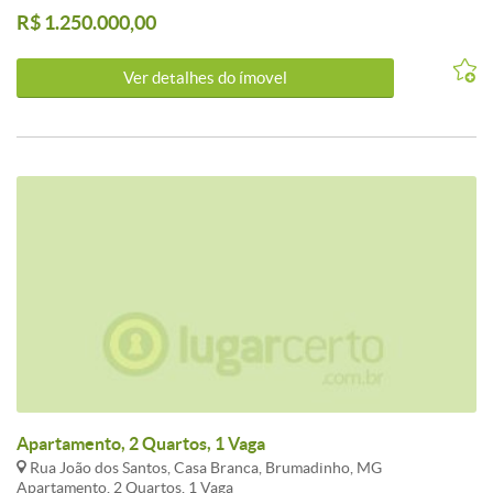
R$ 1.250.000,00
Ver detalhes do ímovel
Apartamento, 2 Quartos, 1 Vaga
Rua João dos Santos, Casa Branca, Brumadinho, MG
Apartamento, 2 Quartos, 1 Vaga