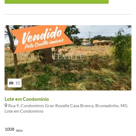
10
Lote em Condomínio
Rua 9, Condomínio Gran Royalle Casa Branca, Brumadinho, MG
Lote em Condomínio
1008
ÁREA