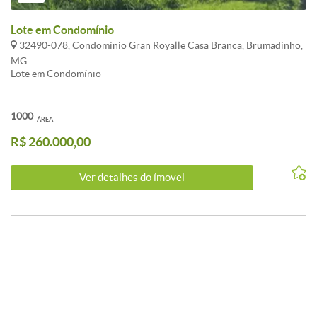
Lote em Condomínio
32490-078, Condomínio Gran Royalle Casa Branca, Brumadinho,
MG
Lote em Condomínio
1000
ÁREA
R$ 260.000,00
Ver detalhes do ímovel