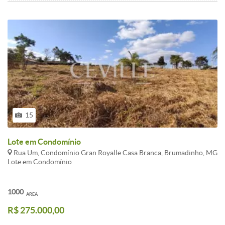
15
Lote em Condomínio
Rua Um, Condomínio Gran Royalle Casa Branca, Brumadinho, MG
Lote em Condomínio
1000
ÁREA
R$ 275.000,00