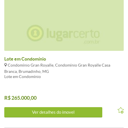
Lote em Condomínio
Condomínio Gran Royalle, Condomínio Gran Royalle Casa
Branca, Brumadinho, MG
Lote em Condomínio
R$ 265.000,00
Ver detalhes do ímovel