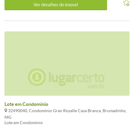
Ver detalhes do ímovel
Lote em Condomínio
32490040, Condomínio Gran Royalle Casa Branca, Brumadinho,
MG
Lote em Condomínio