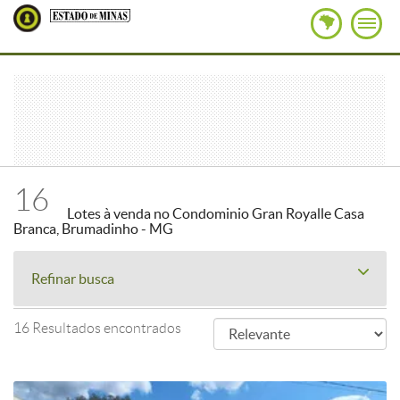
16
Lotes à venda no Condominio Gran Royalle Casa
Branca, Brumadinho - MG
Refinar busca
16 Resultados encontrados