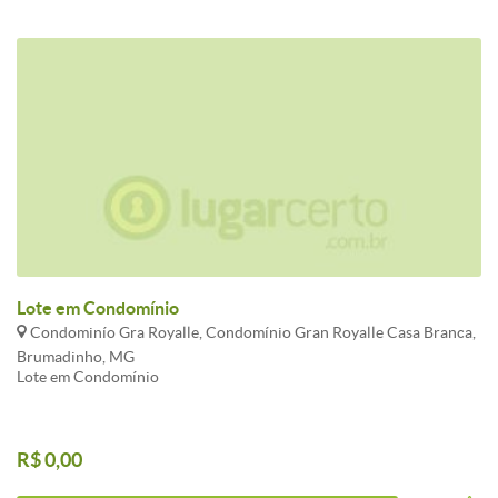
Lote em Condomínio
Condominío Gra Royalle, Condomínio Gran Royalle Casa Branca,
Brumadinho, MG
Lote em Condomínio
R$ 0,00