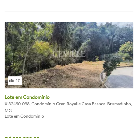
10
Lote em Condomínio
32490-098, Condomínio Gran Royalle Casa Branca, Brumadinho,
MG
Lote em Condomínio