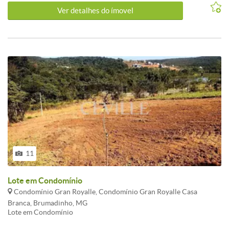
Ver detalhes do ímovel
11
Lote em Condomínio
Condomínio Gran Royalle, Condomínio Gran Royalle Casa
Branca, Brumadinho, MG
Lote em Condomínio