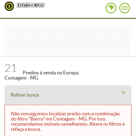
21
Predios à venda no Europa,
Contagem - MG
Refinar busca
Não conseguimos localizar predio com a combinação
do filtro "Bairro" em Contagem - MG. Por isso,
recomendamos imóveis semelhantes. Altere os filtros e
refaça a busca.